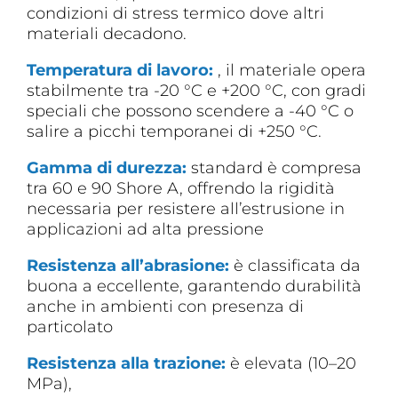
condizioni di stress termico dove altri
materiali decadono.
Temperatura di lavoro:
, il materiale opera
stabilmente tra -20 °C e +200 °C, con gradi
speciali che possono scendere a -40 °C o
salire a picchi temporanei di +250 °C.
Gamma di durezza:
standard è compresa
tra 60 e 90 Shore A, offrendo la rigidità
necessaria per resistere all’estrusione in
applicazioni ad alta pressione
Resistenza all’abrasione:
è classificata da
buona a eccellente, garantendo durabilità
anche in ambienti con presenza di
particolato
Resistenza alla trazione:
è elevata (10–20
MPa),