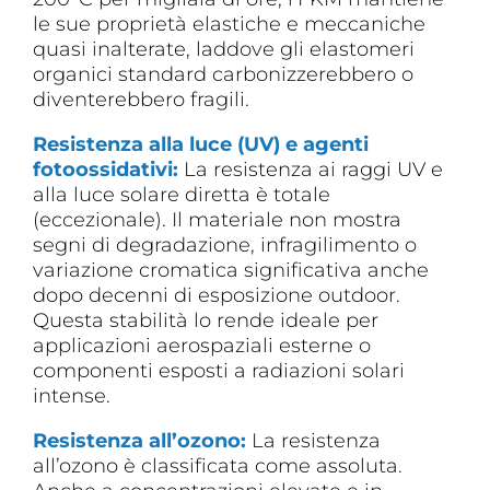
le sue proprietà elastiche e meccaniche
quasi inalterate, laddove gli elastomeri
organici standard carbonizzerebbero o
diventerebbero fragili.
Resistenza alla luce (UV) e agenti
fotoossidativi:
La resistenza ai raggi UV e
alla luce solare diretta è totale
(eccezionale). Il materiale non mostra
segni di degradazione, infragilimento o
variazione cromatica significativa anche
dopo decenni di esposizione outdoor.
Questa stabilità lo rende ideale per
applicazioni aerospaziali esterne o
componenti esposti a radiazioni solari
intense.
Resistenza all’ozono:
La resistenza
all’ozono è classificata come assoluta.