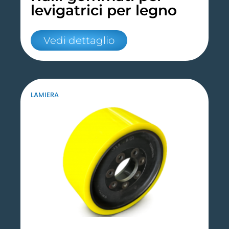
levigatrici per legno
Vedi dettaglio
LAMIERA