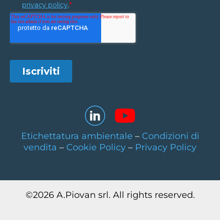
Etichettatura ambientale
–
Condizioni di
vendita
–
Cookie Policy
–
Privacy Policy
©
2026
A.Piovan srl. All rights reserved.