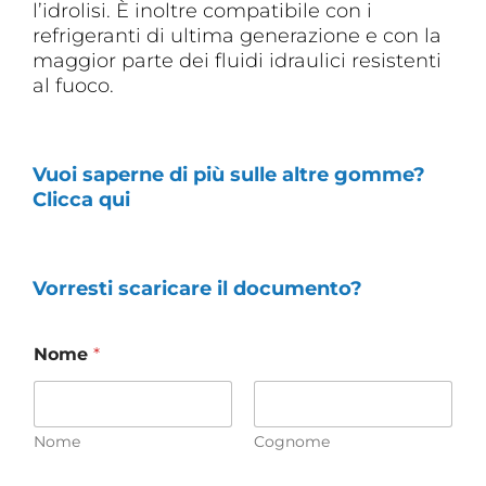
l’idrolisi. È inoltre compatibile con i
refrigeranti di ultima generazione e con la
maggior parte dei fluidi idraulici resistenti
al fuoco.
Vuoi saperne di più sulle altre gomme?
Clicca qui
Vorresti scaricare il documento?
Nome
*
Nome
Cognome