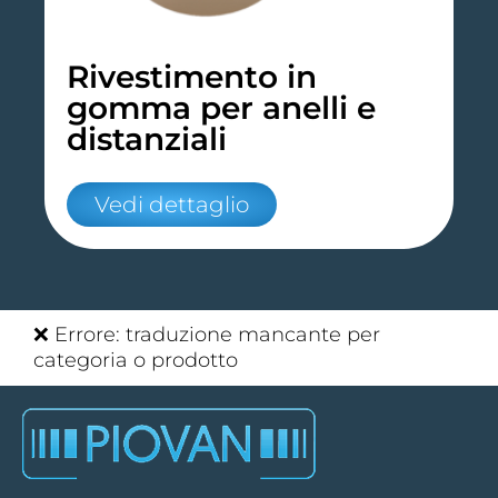
Rivestimento in
gomma per anelli e
distanziali
Vedi dettaglio
❌ Errore: traduzione mancante per
categoria o prodotto