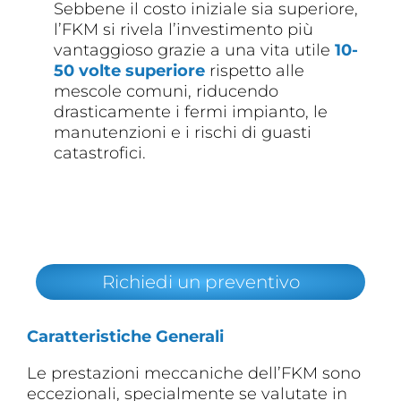
Sebbene il costo iniziale sia superiore,
l’FKM si rivela l’investimento più
vantaggioso grazie a una vita utile
10-
50 volte superiore
rispetto alle
mescole comuni, riducendo
drasticamente i fermi impianto, le
manutenzioni e i rischi di guasti
catastrofici.
Richiedi un preventivo
Caratteristiche Generali
Le prestazioni meccaniche dell’FKM sono
eccezionali, specialmente se valutate in