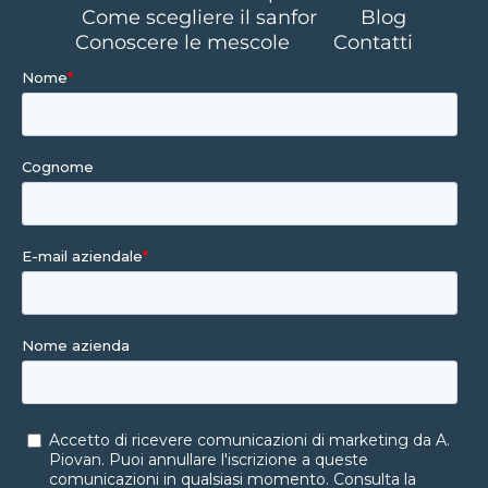
Come scegliere il sanfor
Blog
Conoscere le mescole
Contatti