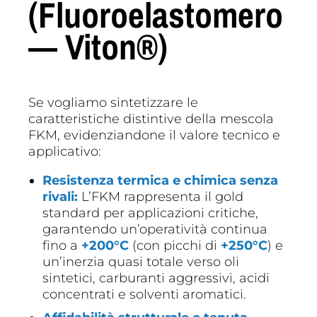
(Fluoroelastomero
— Viton®)
Se vogliamo sintetizzare le
caratteristiche distintive della mescola
FKM, evidenziandone il valore tecnico e
applicativo:
Resistenza termica e chimica senza
rivali:
L’FKM rappresenta il gold
standard per applicazioni critiche,
garantendo un’operatività continua
fino a
+200°C
(con picchi di
+250°C
) e
un’inerzia quasi totale verso oli
sintetici, carburanti aggressivi, acidi
concentrati e solventi aromatici.