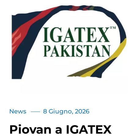
News
8 Giugno, 2026
Piovan a IGATEX