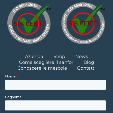
Azienda
Shop
News
Come scegliere il sanfor
Blog
Conoscere le mescole
Contatti