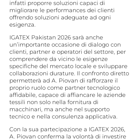
infatti proporre soluzioni capaci di
migliorare le performances dei clienti
offrendo soluzioni adeguate ad ogni
esigenza.
IGATEX Pakistan 2026 sarà anche
un’importante occasione di dialogo con
clienti, partner e operatori del settore, per
comprendere da vicino le esigenze
specifiche del mercato locale e sviluppare
collaborazioni durature. Il confronto diretto
permetterà ad A. Piovan di rafforzare il
proprio ruolo come partner tecnologico
affidabile, capace di affiancare le aziende
tessili non solo nella fornitura di
macchinari, ma anche nel supporto
tecnico e nella consulenza applicativa.
Con la sua partecipazione a IGATEX 2026,
A. Piovan conferma la volontà di investire