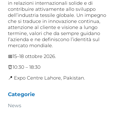
in relazioni internazionali solide e di
contribuire attivamente allo sviluppo
dell’industria tessile globale. Un impegno
che si traduce in innovazione continua,
attenzione al cliente e visione a lungo
termine, valori che da sempre guidano
l’azienda e ne definiscono l’identità sul
mercato mondiale.
📅15–18 ottobre 2026.
⏰10:30 – 18:30
📍 Expo Centre Lahore, Pakistan.
Categorie
News