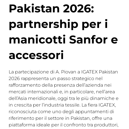
Pakistan 2026:
partnership per i
manicotti Sanfor e
accessori
La partecipazione di A. Piovan a IGATEX Pakistan
2026 rappresenta un passo strategico nel
rafforzamento della presenza dell’azienda nei
mercati internazionali e, in particolare, nell’area
dell’Asia meridionale, oggi tra le più dinamiche e
in crescita per l’industria tessile. La fiera IGATEX,
riconosciuta come uno degli appuntamenti di
riferimento per il settore in Pakistan, offre una
piattaforma ideale per il confronto tra produttori,