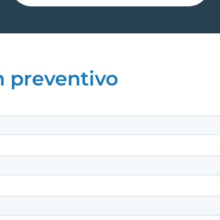
n preventivo