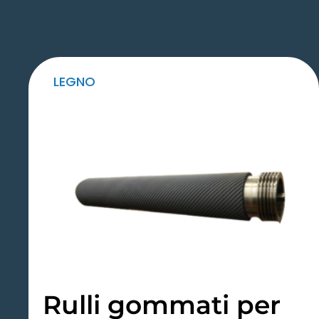
LEGNO
Rulli gommati per