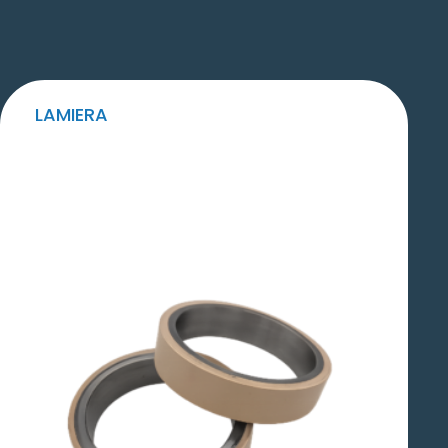
LAMIERA