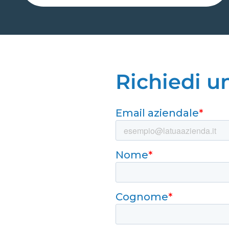
Richiedi u