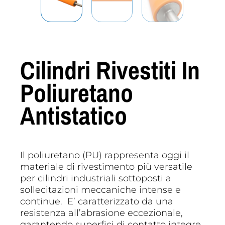
Cilindri Rivestiti In
Poliuretano
Antistatico
Il poliuretano (PU) rappresenta oggi il
materiale di rivestimento più versatile
per cilindri industriali sottoposti a
sollecitazioni meccaniche intense e
continue. E’ caratterizzato da una
resistenza all’abrasione eccezionale,
garantendo superfici di contatto integre