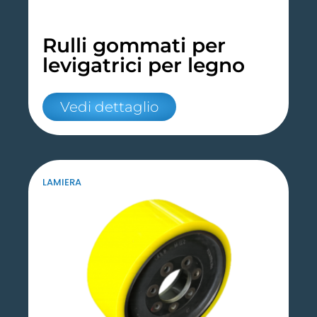
Rulli gommati per
levigatrici per legno
Vedi dettaglio
LAMIERA