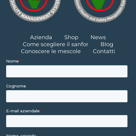
Azienda
Shop
News
Come scegliere il sanfor
Blog
Conoscere le mescole
Contatti