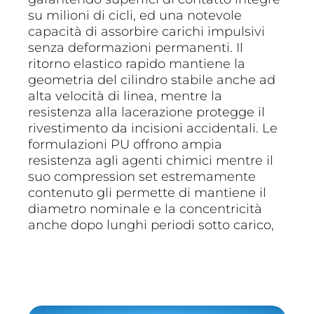
su milioni di cicli, ed una notevole
capacità di assorbire carichi impulsivi
senza deformazioni permanenti. Il
ritorno elastico rapido mantiene la
geometria del cilindro stabile anche ad
alta velocità di linea, mentre la
resistenza alla lacerazione protegge il
rivestimento da incisioni accidentali. Le
formulazioni PU offrono ampia
resistenza agli agenti chimici mentre il
suo compression set estremamente
contenuto gli permette di mantiene il
diametro nominale e la concentricità
anche dopo lunghi periodi sotto carico,