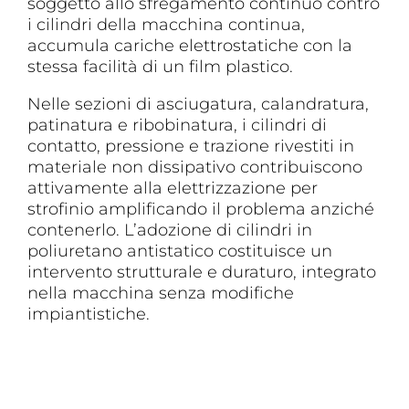
soggetto allo sfregamento continuo contro
i cilindri della macchina continua,
accumula cariche elettrostatiche con la
stessa facilità di un film plastico.
Nelle sezioni di asciugatura, calandratura,
patinatura e ribobinatura, i cilindri di
contatto, pressione e trazione rivestiti in
materiale non dissipativo contribuiscono
attivamente alla elettrizzazione per
strofinio amplificando il problema anziché
contenerlo. L’adozione di cilindri in
poliuretano antistatico costituisce un
intervento strutturale e duraturo, integrato
nella macchina senza modifiche
impiantistiche.