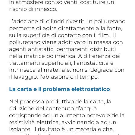
in atmosfere con solventi, costituire un
rischio di innesco.
L’adozione di cilindri rivestiti in poliuretano
permette di agire direttamente alla fonte,
sulla superficie di contatto con il film. Il
poliuretano viene additivato in massa con
agenti antistatici permanenti distribuiti
nella matrice polimerica. A differenza dei
trattamenti superficiali, l’antistaticità è
intrinseca al materiale: non si degrada con
il lavaggio, l’abrasione o il tempo.
La carta e il problema elettrostatico
Nel processo produttivo della carta, la
riduzione del contenuto d’acqua
corrisponde ad un aumento notevole della
resistività elettrica, avvicinandola ad un
isolante. Il risultato è un materiale che,