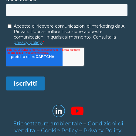
Etichettatura ambientale
–
Condizioni di
vendita
–
Cookie Policy
–
Privacy Policy