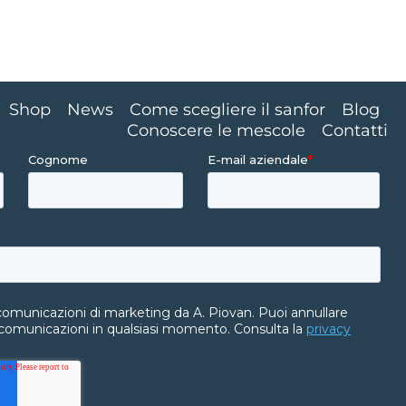
Shop
News
Come scegliere il sanfor
Blog
Conoscere le mescole
Contatti