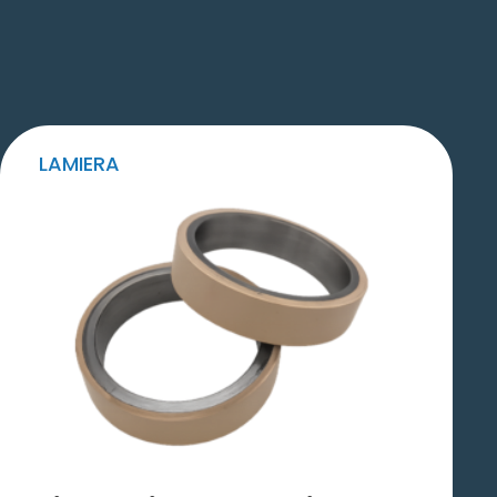
LAMIERA