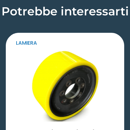
Potrebbe interessarti
LAMIERA