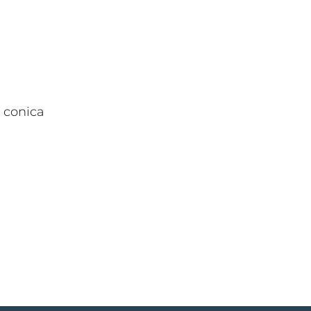
o conica