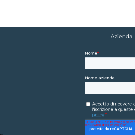
Azienda