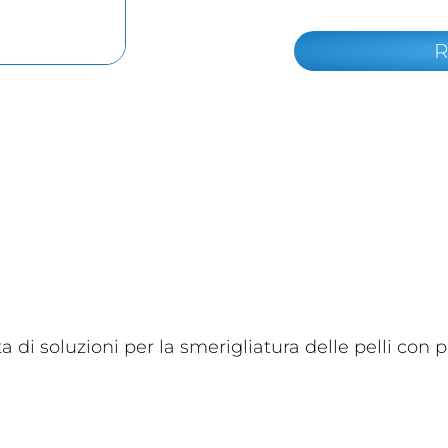
R
di soluzioni per la smerigliatura delle pelli con 