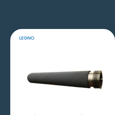
LEGNO