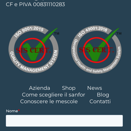
CF e PIVA 00831110283
Azienda
Shop
News
Come scegliere il sanfor
Blog
Conoscere le mescole
Contatti