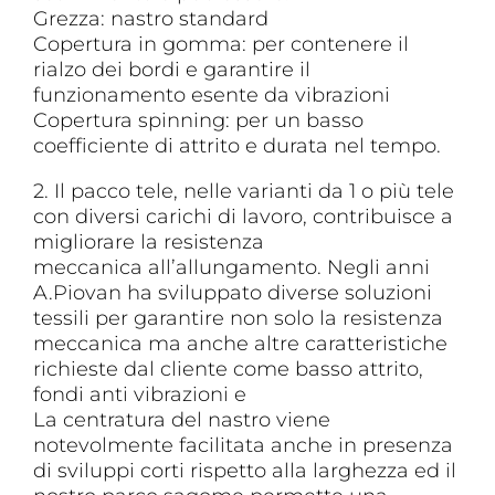
Grezza: nastro standard
Copertura in gomma: per contenere il
rialzo dei bordi e garantire il
funzionamento esente da vibrazioni
Copertura spinning: per un basso
coefficiente di attrito e durata nel tempo.
2. Il pacco tele, nelle varianti da 1 o più tele
con diversi carichi di lavoro, contribuisce a
migliorare la resistenza
meccanica all’allungamento. Negli anni
A.Piovan ha sviluppato diverse soluzioni
tessili per garantire non solo la resistenza
meccanica ma anche altre caratteristiche
richieste dal cliente come basso attrito,
fondi anti vibrazioni e
La centratura del nastro viene
notevolmente facilitata anche in presenza
di sviluppi corti rispetto alla larghezza ed il