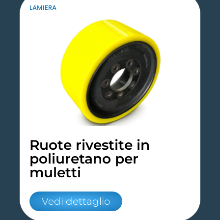
LAMIERA
Ruote rivestite in
poliuretano per
muletti
Vedi dettaglio