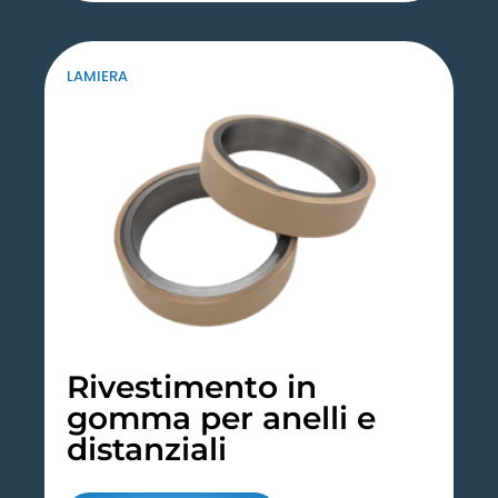
LAMIERA
Rivestimento in
gomma per anelli e
distanziali