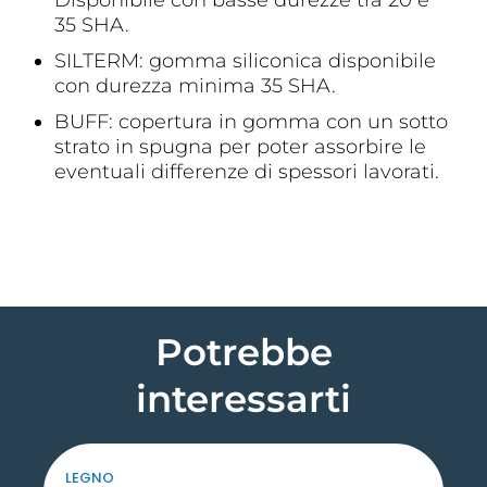
35 SHA.
SILTERM: gomma siliconica disponibile
con durezza minima 35 SHA.
BUFF: copertura in gomma con un sotto
strato in spugna per poter assorbire le
eventuali differenze di spessori lavorati.
Potrebbe
interessarti
LEGNO