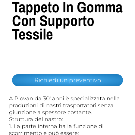
Tappeto In Gomma
Con Supporto
Tessile
Richiedi un preventivo
A.Piovan da 30′ anni è specializzata nella
produzioni di nastri trasportatori senza
giunzione a spessore costante.
Struttura del nastro:
1. La parte interna ha la funzione di
scorrimento e può essere: