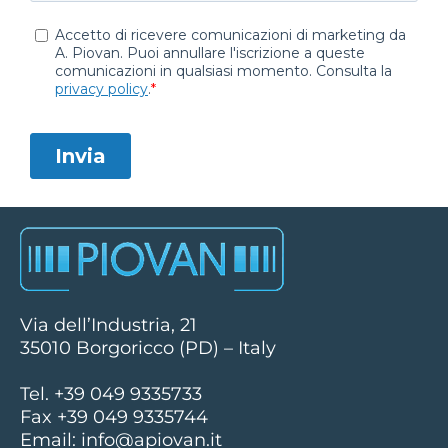
Via dell’Industria, 21
35010 Borgoricco (PD) – Italy
Tel. +39 049 9335733
Fax +39 049 9335744
Email:
info@apiovan.it