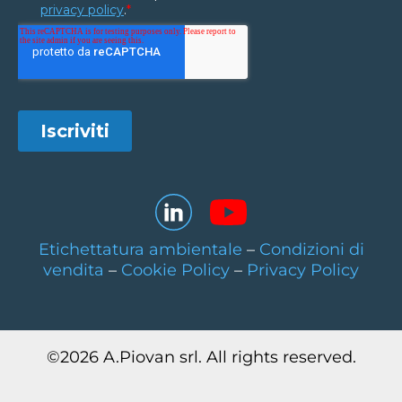
Etichettatura ambientale
–
Condizioni di
vendita
–
Cookie Policy
–
Privacy Policy
©
2026
A.Piovan srl. All rights reserved.