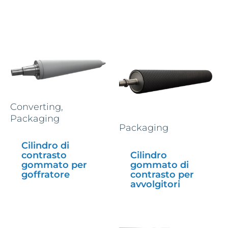
Converting,
Packaging
Packaging
Cilindro di
Cilindro
contrasto
gommato di
gommato per
contrasto per
goffratore
avvolgitori