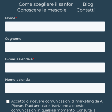
Come scegliere il sanfor
Blog
Conoscere le mescole
Contatti